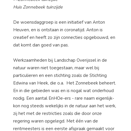
Huis Zonnebeek tuinzijde
De woensdaggroep is een initiatief van Anton
Heuven, en is ontstaan in coronatijd. Anton is
creatief en heeft zo zijn connecties opgebouwd, en
dat komt dan goed van pas.
Werkzaamheden bij Landschap Overijssel in de
natuur waren niet toegestaan, maar wel bij
particulieren en een stichting zoals de Stichting
Edwina van Heek, die o.a. Het Zonnebeek beheert.
En in die gebieden was en is nogal wat onderhoud
nodig. Een aantal EnHOe-ers - rare naam eigenlijk-
kon nog steeds wekelijks in de natuur aan het werk,
zij het met de restricties zoals die door onze
regering waren opgelegd. Met één van de
rentmeesters is een eerste afspraak gemaakt voor