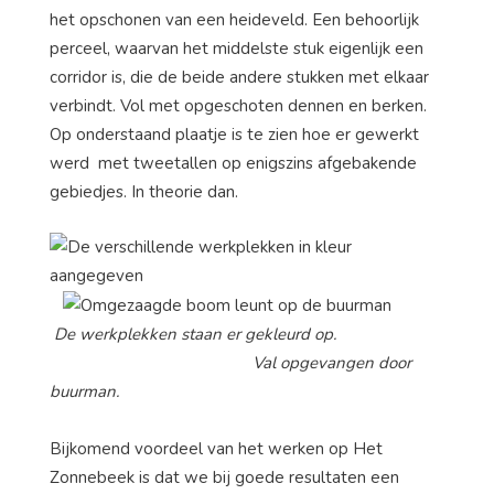
het opschonen van een heideveld. Een behoorlijk
perceel, waarvan het middelste stuk eigenlijk een
corridor is, die de beide andere stukken met elkaar
verbindt. Vol met opgeschoten dennen en berken.
Op onderstaand plaatje is te zien hoe er gewerkt
werd met tweetallen op enigszins afgebakende
gebiedjes. In theorie dan.
De werkplekken staan er gekleurd op.
Val opgevangen door
buurman.
Bijkomend voordeel van het werken op Het
Zonnebeek is dat we bij goede resultaten een