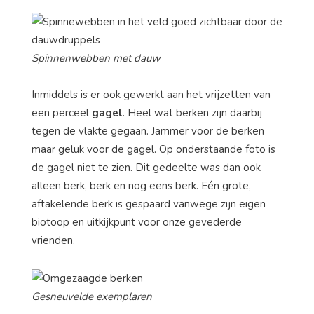
Spinnenwebben met dauw
Inmiddels is er ook gewerkt aan het vrijzetten van
een perceel
gagel
. Heel wat berken zijn daarbij
tegen de vlakte gegaan. Jammer voor de berken
maar geluk voor de gagel. Op onderstaande foto is
de gagel niet te zien. Dit gedeelte was dan ook
alleen berk, berk en nog eens berk. Eén grote,
aftakelende berk is gespaard vanwege zijn eigen
biotoop en uitkijkpunt voor onze gevederde
vrienden.
Gesneuvelde exemplaren