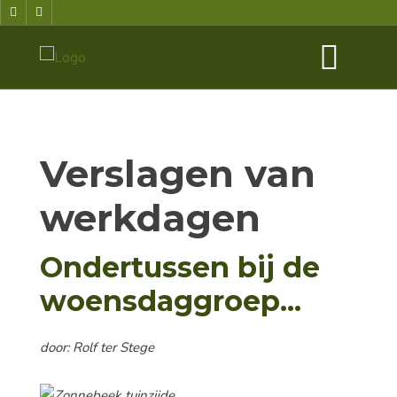
Verslagen van
werkdagen
Ondertussen bij de
woensdaggroep...
door: Rolf ter Stege