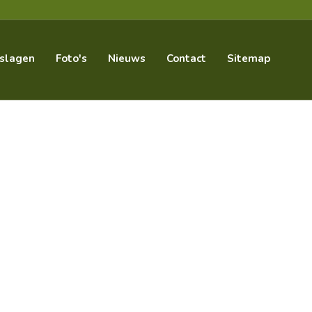
slagen
Foto's
Nieuws
Contact
Sitemap