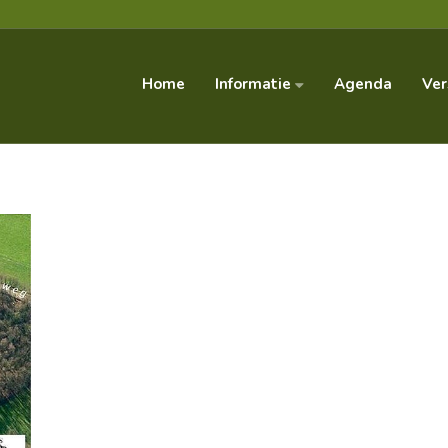
Informatie
Home
Agenda
Ver