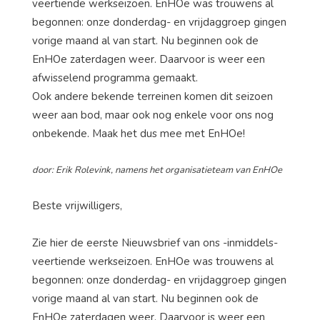
veertiende werkseizoen. EnHOe was trouwens al
begonnen: onze donderdag- en vrijdaggroep gingen
vorige maand al van start. Nu beginnen ook de
EnHOe zaterdagen weer. Daarvoor is weer een
afwisselend programma gemaakt.
Ook andere bekende terreinen komen dit seizoen
weer aan bod, maar ook nog enkele voor ons nog
onbekende. Maak het dus mee met EnHOe!
door: Erik Rolevink, namens het organisatieteam van EnHOe
Beste vrijwilligers,
Zie hier de eerste Nieuwsbrief van ons -inmiddels-
veertiende werkseizoen. EnHOe was trouwens al
begonnen: onze donderdag- en vrijdaggroep gingen
vorige maand al van start. Nu beginnen ook de
EnHOe zaterdagen weer. Daarvoor is weer een