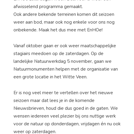
afwisselend programma gemaakt.
Ook andere bekende terreinen komen dit seizoen
weer aan bod, maar ook nog enkele voor ons nog
onbekende. Maak het dus mee met EnHOe!
Vanaf oktober gaan er ook weer maatschappelijke
stagiairs meedoen op de zaterdagen. Op de
landelijke Natuurwerkdag 5 november, gaan we
Natuurmonumenten helpen met de organisatie van
een grote locatie in het Witte Veen.
Er is nog veel meer te vertellen over het nieuwe
seizoen maar dat lees je in de komende
Nieuwsbrieven, houd die dus goed in de gaten. We
wensen iedereen veel plezier bij ons nuttige werk
voor de natuur op donderdagen, vrijdagen én nu ook
weer op zaterdagen.