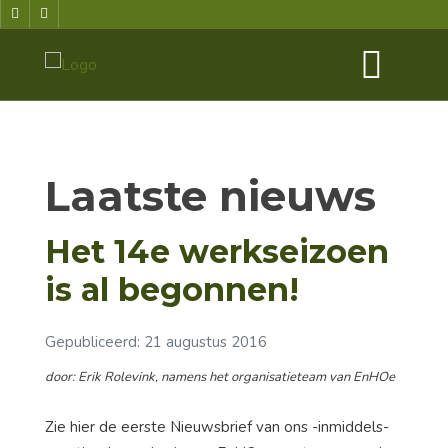
Laatste nieuws
Het 14e werkseizoen
is al begonnen!
Gepubliceerd: 21 augustus 2016
door: Erik Rolevink, namens het organisatieteam van EnHOe
Zie hier de eerste Nieuwsbrief van ons -inmiddels-