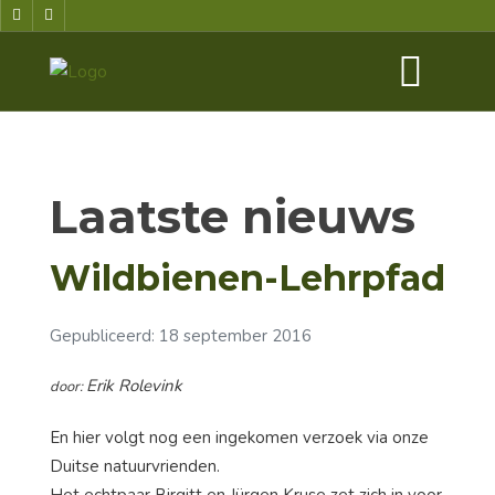
Laatste nieuws
Wildbienen-Lehrpfad
Gepubliceerd: 18 september 2016
Erik Rolevink
door:
En hier volgt nog een ingekomen verzoek via onze
Duitse natuurvrienden.