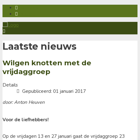
Facebook
Youtube
Laatste nieuws
Wilgen knotten met de
vrijdaggroep
Details
Gepubliceerd: 01 januari 2017
door: Anton Heuven
Voor de liefhebbers!
Op de vrijdagen 13 en 27 januari gaat de vrijdaggroep 23