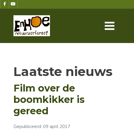
Laatste nieuws
Film over de
boomkikker is
gereed
Gepubliceerd: 09 april 2017