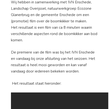
Wij hebben in samenwerking met IVN Enschede,
Landschap Overijssel, natuurwerkgroep Ecozone
Glanerbrug en de gemeente Enschede om een
(promotie) film over de boomkikker te maken.
Het resultaat is een film van ca 8 minuten waarin
verschillende aspecten rond de boomkikker aan bod
komen.
De premiere van de film was bij het IVN Enschede
en vandaag bij onze afsluiting van het seizoen. Het
resultaat is heel mooi geworden en kan vanaf
vandaag door iedereen bekeken worden.
Het resultaat staat hieronder: