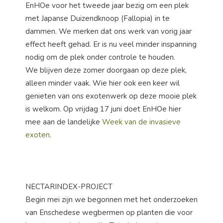
EnHOe voor het tweede jaar bezig om een plek
met Japanse Duizendknoop (Fallopia) in te
dammen. We merken dat ons werk van vorig jaar
effect heeft gehad. Er is nu veel minder inspanning
nodig om de plek onder controle te houden.
We blijven deze zomer doorgaan op deze plek,
alleen minder vaak. Wie hier ook een keer wil
genieten van ons exotenwerk op deze mooie plek
is welkom. Op vrijdag 17 juni doet EnHOe hier
mee aan de landelijke
Week van de invasieve
exoten
.
NECTARINDEX-PROJECT
Begin mei zijn we begonnen met het onderzoeken
van Enschedese wegbermen op planten die voor