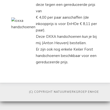
deze tegen een gereduceerde prijs
van
€ 4,00 per paar aanschaffen (de
inkoopprijs is voor EnHOe € 8,11 per
paar).
Deze OXXA handschoenen kun je bij
mij (Anton Heuven) bestellen.
Er zijn ook nog enkele Keiler Forst
handschoenen beschikbaar voor een
gereduceerde prijs.
(C) COPYRIGHT NATUURWERKGROEP ENHOE