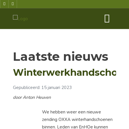
Laatste nieuws
Winterwerkhandschoe
Gepubliceerd: 15 januari 2023
door Anton Heuven
We hebben weer een nieuwe
zending OXXA winterhandschoenen
binnen. Leden van EnHOe kunnen