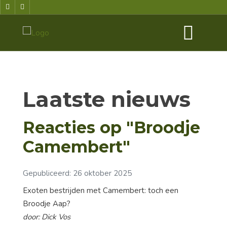
Laatste nieuws
Reacties op "Broodje
Camembert"
Gepubliceerd: 26 oktober 2025
Exoten bestrijden met Camembert: toch een
Broodje Aap?
door: Dick Vos