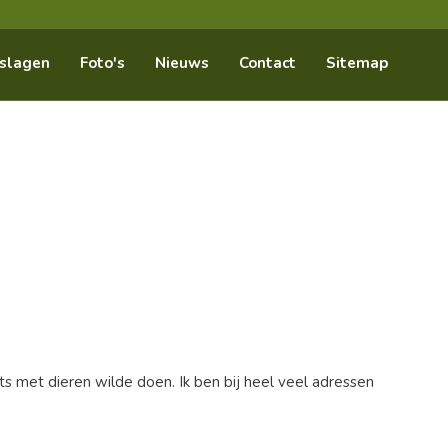
slagen
Foto's
Nieuws
Contact
Sitemap
iets met dieren wilde doen. Ik ben bij heel veel adressen