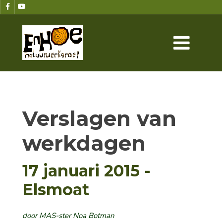
Verslagen van
werkdagen
17 januari 2015 -
Elsmoat
door MAS-ster Noa Botman