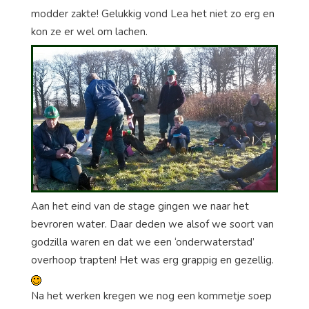
modder zakte! Gelukkig vond Lea het niet zo erg en
kon ze er wel om lachen.
Aan het eind van de stage gingen we naar het
bevroren water. Daar deden we alsof we soort van
godzilla waren en dat we een ‘onderwaterstad’
overhoop trapten! Het was erg grappig en gezellig.
Na het werken kregen we nog een kommetje soep