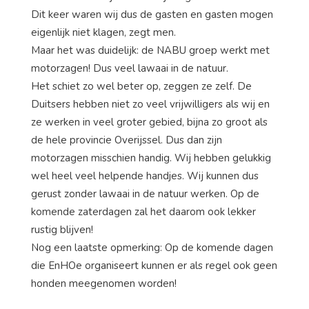
Dit keer waren wij dus de gasten en gasten mogen
eigenlijk niet klagen, zegt men.
Maar het was duidelijk: de NABU groep werkt met
motorzagen! Dus veel lawaai in de natuur.
Het schiet zo wel beter op, zeggen ze zelf. De
Duitsers hebben niet zo veel vrijwilligers als wij en
ze werken in veel groter gebied, bijna zo groot als
de hele provincie Overijssel. Dus dan zijn
motorzagen misschien handig. Wij hebben gelukkig
wel heel veel helpende handjes. Wij kunnen dus
gerust zonder lawaai in de natuur werken. Op de
komende zaterdagen zal het daarom ook lekker
rustig blijven!
Nog een laatste opmerking: Op de komende dagen
die EnHOe organiseert kunnen er als regel ook geen
honden meegenomen worden!