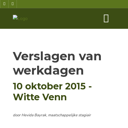
Verslagen van
werkdagen
10 oktober 2015 -
Witte Venn
door Hevida Bayrak, maatschappelijke stagiair