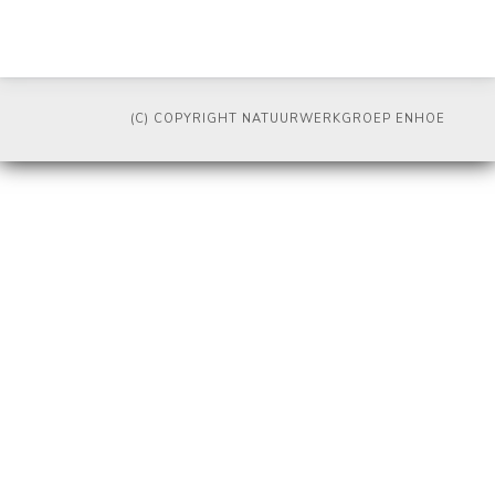
(C) COPYRIGHT NATUURWERKGROEP ENHOE