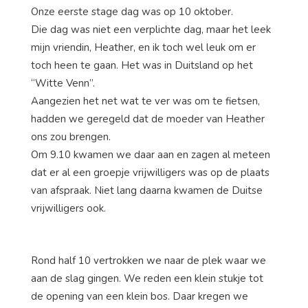
Onze eerste stage dag was op 10 oktober.
Die dag was niet een verplichte dag, maar het leek
mijn vriendin, Heather, en ik toch wel leuk om er
toch heen te gaan. Het was in Duitsland op het
“Witte Venn”.
Aangezien het net wat te ver was om te fietsen,
hadden we geregeld dat de moeder van Heather
ons zou brengen.
Om 9.10 kwamen we daar aan en zagen al meteen
dat er al een groepje vrijwilligers was op de plaats
van afspraak. Niet lang daarna kwamen de Duitse
vrijwilligers ook.
Rond half 10 vertrokken we naar de plek waar we
aan de slag gingen. We reden een klein stukje tot
de opening van een klein bos. Daar kregen we