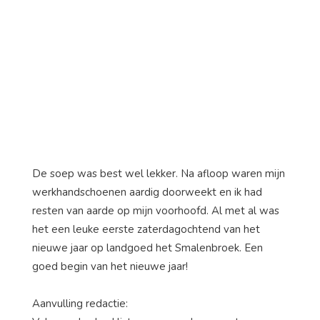
De soep was best wel lekker. Na afloop waren mijn
werkhandschoenen aardig doorweekt en ik had
resten van aarde op mijn voorhoofd. Al met al was
het een leuke eerste zaterdagochtend van het
nieuwe jaar op landgoed het Smalenbroek. Een
goed begin van het nieuwe jaar!
Aanvulling redactie: