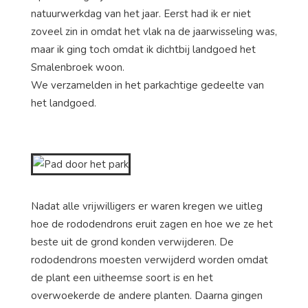
natuurwerkdag van het jaar. Eerst had ik er niet
zoveel zin in omdat het vlak na de jaarwisseling was,
maar ik ging toch omdat ik dichtbij landgoed het
Smalenbroek woon.
We verzamelden in het parkachtige gedeelte van
het landgoed.
Nadat alle vrijwilligers er waren kregen we uitleg
hoe de rododendrons eruit zagen en hoe we ze het
beste uit de grond konden verwijderen. De
rododendrons moesten verwijderd worden omdat
de plant een uitheemse soort is en het
overwoekerde de andere planten. Daarna gingen