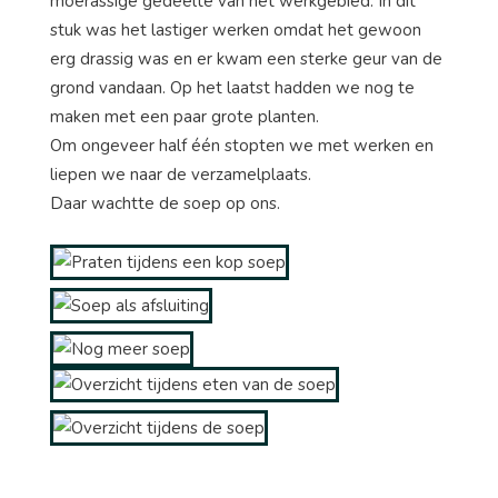
moerassige gedeelte van het werkgebied. In dit
stuk was het lastiger werken omdat het gewoon
erg drassig was en er kwam een sterke geur van de
grond vandaan. Op het laatst hadden we nog te
maken met een paar grote planten.
Om ongeveer half één stopten we met werken en
liepen we naar de verzamelplaats.
Daar wachtte de soep op ons.