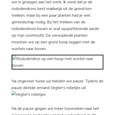
we in groepjes aan het werk. Ik vond dat je de
rododendrons best makkelijk uit de grond kon
trekken, maar bij een paar planten had je wel
gereedschap nodig. Bij het trekken van de
rododendrons kwam er wat opspetterende aarde
op mijn voorhoofd. De verwijderde planten
moesten we op een grote hoop leggen met de
wortels naar boven.
Na ongeveer twee uur hielden we pauze. Tijdens de
pauze deelde iemand Vegter's rolletjes uit.
Na de pauze gingen we meer toewerken naar het