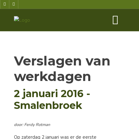
Verslagen van
werkdagen
2 januari 2016 -
Smalenbroek
door: Ferdy Rotman
Op zaterdag 2 januari was er de eerste