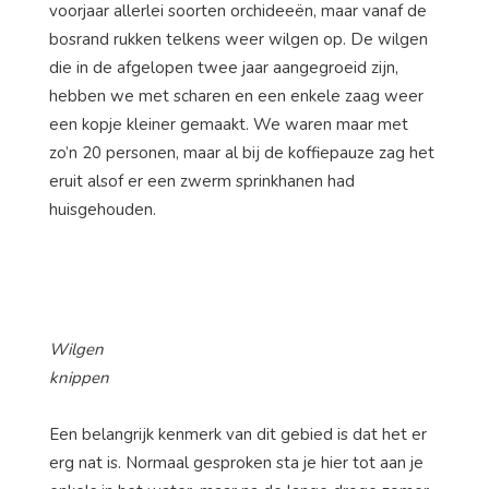
voorjaar allerlei soorten orchideeën, maar vanaf de
bosrand rukken telkens weer wilgen op. De wilgen
die in de afgelopen twee jaar aangegroeid zijn,
hebben we met scharen en een enkele zaag weer
een kopje kleiner gemaakt. We waren maar met
zo’n 20 personen, maar al bij de koffiepauze zag het
eruit alsof er een zwerm sprinkhanen had
huisgehouden.
Wilgen
knippen
Een belangrijk kenmerk van dit gebied is dat het er
erg nat is. Normaal gesproken sta je hier tot aan je