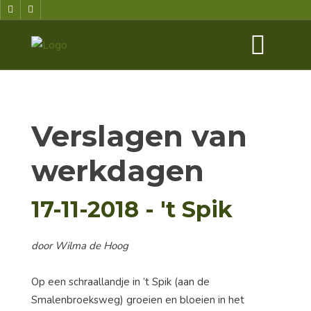
Verslagen van
werkdagen
17-11-2018 - 't Spik
door Wilma de Hoog
Op een schraallandje in ’t Spik (aan de
Smalenbroeksweg) groeien en bloeien in het