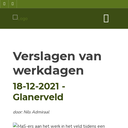
Verslagen van
werkdagen
18-12-2021 -
Glanerveld
door: Nils Admiraal