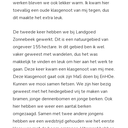
werken bleven we ook lekker warm. Ik kwam hier
toevallig een oude klasgenoot van mij tegen, dus
dit maakte het extra leuk.
De tweede keer hebben we bij Landgoed
Zonnebeek gewerkt. Dit is een natuurgebied van
ongeveer 155 hectare. In dit gebied ben ik wel
vaker geweest met wandelen, dus het was
makkelijk te vinden en leuk om hier aan het werk te
gaan. Deze keer kwam een klasgenoot van mij mee.
Deze klasgenoot gaat ook zijn MaS doen bij EnHOe.
Kunnen we mooi samen fietsen. We zijn hier bezig
geweest met het heidegebied vrij te maken van
bramen, jonge dennenbomen en jonge berken. Ook
hier hebben we weer een aantal berken
omgezaagd. Samen met twee andere jongens
hebben we een wedstrijd gehouden wie het eerste