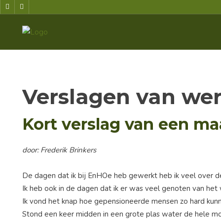
Verslagen van we
Kort verslag van een ma
door: Frederik Brinkers
De dagen dat ik bij EnHOe heb gewerkt heb ik veel over de 
Ik heb ook in de dagen dat ik er was veel genoten van het 
Ik vond het knap hoe gepensioneerde mensen zo hard kunne
Stond een keer midden in een grote plas water de hele 