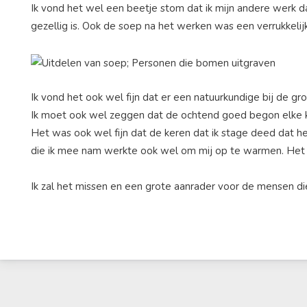
Ik vond het wel een beetje stom dat ik mijn andere werk 
gezellig is. Ook de soep na het werken was een verrukkelijk
Ik vond het ook wel fijn dat er een natuurkundige bij de g
Ik moet ook wel zeggen dat de ochtend goed begon elke k
Het was ook wel fijn dat de keren dat ik stage deed dat h
die ik mee nam werkte ook wel om mij op te warmen. Het 
Ik zal het missen en een grote aanrader voor de mensen 