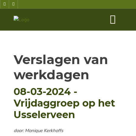
Verslagen van
werkdagen
08-03-2024 -
Vrijdaggroep op het
Usselerveen
door: Monique Kerkhoffs