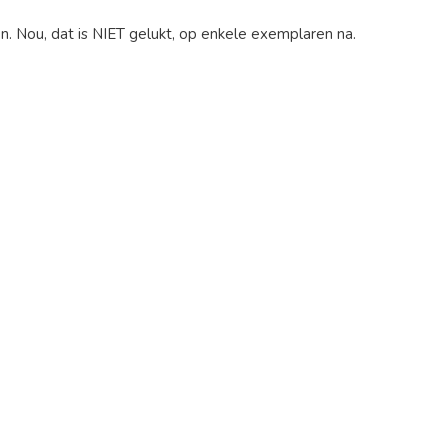
n. Nou, dat is NIET gelukt, op enkele exemplaren na.