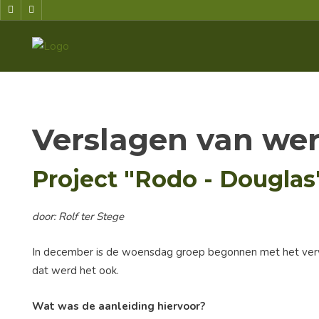
Verslagen van we
Project "Rodo - Douglas
door: Rolf ter Stege
In december is de woensdag groep begonnen met het verwijd
dat werd het ook.
Wat was de aanleiding hiervoor?