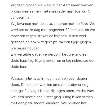
Vandaag gingen we weer in het Aamsveen werken.
Ik ging daar samen met mijn vader naar toe, om 9
uur beginnen.
Wij kwamen met de auto, anderen met de fiets. We
werkten deze dag met ongeveer 20 mensen, en we
moesten zagen, steken en knippen. Ik heb veel
gezaagd en ook wat geknipt. Na een tijdje gingen
we pauze houden.
Erik vertelde dat er verderop in het weiland een
dode haas lag. Ik ging kijken, en er lag inderdaad een
dode haas.
Waarschijnlijk was hij nog maar een paar dagen
dood. Dit konden we zien omdat het dier er nog
heel gaaf uitzag. Hij had zijn ogen open, en dat was
wel een beetje eng. Later ging ik nog kijken samen
met een paar andere kinderen. We hebben het