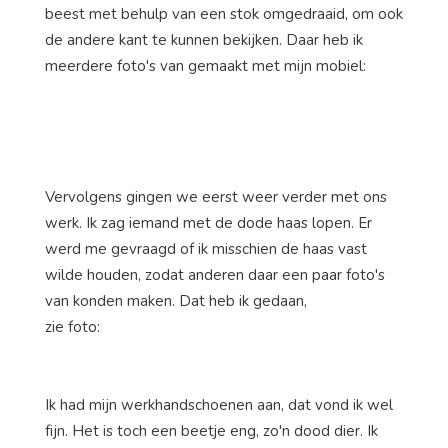
beest met behulp van een stok omgedraaid, om ook
de andere kant te kunnen bekijken. Daar heb ik
meerdere foto's van gemaakt met mijn mobiel:
Vervolgens gingen we eerst weer verder met ons
werk. Ik zag iemand met de dode haas lopen. Er
werd me gevraagd of ik misschien de haas vast
wilde houden, zodat anderen daar een paar foto's
van konden maken. Dat heb ik gedaan,
zie foto:
Ik had mijn werkhandschoenen aan, dat vond ik wel
fijn. Het is toch een beetje eng, zo'n dood dier. Ik