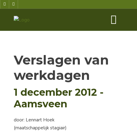
Verslagen van
werkdagen
1 december 2012 -
Aamsveen
door: Lennart Hoek
(maatschappelijk stagiair)